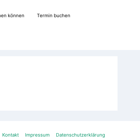
hen können
Termin buchen
Kontakt
Impressum
Datenschutzerklärung