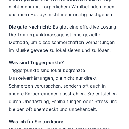
nicht mehr mit körperlichem Wohlbefinden leben
und ihren Hobbys nicht mehr richtig nachgehen.
Die gute Nachricht:
Es gibt eine effektive Lösung!
Die Triggerpunktmassage ist eine gezielte
Methode, um diese schmerzhaften Verhärtungen
im Muskelgewebe zu lokalisieren und zu lösen.
Was sind Triggerpunkte?
Triggerpunkte sind lokal begrenzte
Muskelverhärtungen, die nicht nur direkt
Schmerzen verursachen, sondern oft auch in
andere Körperregionen ausstrahlen. Sie entstehen
durch Überlastung, Fehlhaltungen oder Stress und
bleiben oft unentdeckt und unbehandelt.
Was ich für Sie tun kann: