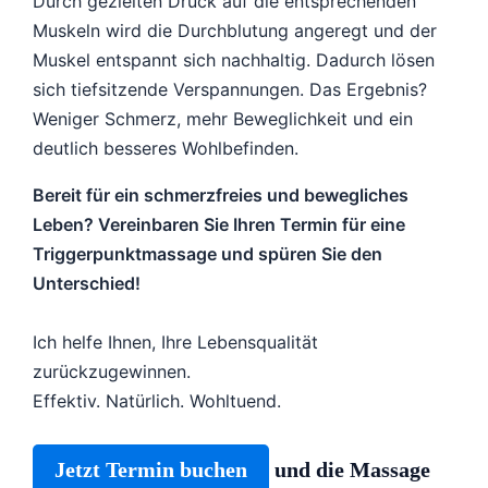
Durch gezielten Druck auf die entsprechenden
Muskeln wird die Durchblutung angeregt und der
Muskel entspannt sich nachhaltig. Dadurch lösen
sich tiefsitzende Verspannungen. Das Ergebnis?
Weniger Schmerz, mehr Beweglichkeit und ein
deutlich besseres Wohlbefinden.
Bereit für ein schmerzfreies und bewegliches
Leben? Vereinbaren Sie Ihren Termin für eine
Triggerpunktmassage und spüren Sie den
Unterschied!
Ich helfe Ihnen, Ihre Lebensqualität
zurückzugewinnen.
Effektiv. Natürlich. Wohltuend.
Jetzt Termin buchen
und die Massage