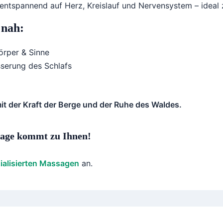
h entspannend auf Herz, Kreislauf und Nervensystem – ideal
 nah:
Körper & Sinne
serung des Schlafs
it der Kraft der Berge und der Ruhe des Waldes.
age kommt zu Ihnen!
ialisierten Massagen
an.