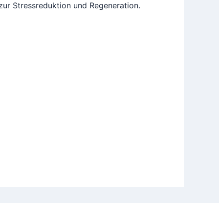
 zur Stressreduktion und Regeneration.