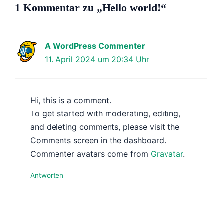
1 Kommentar zu „Hello world!“
A WordPress Commenter
11. April 2024 um 20:34 Uhr
Hi, this is a comment.
To get started with moderating, editing,
and deleting comments, please visit the
Comments screen in the dashboard.
Commenter avatars come from
Gravatar
.
Antworten