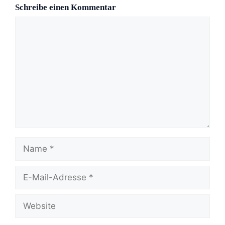
Schreibe einen Kommentar
Kommentar
Name
E-
Mail-
Adresse
Website