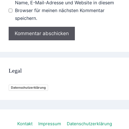
Name, E-Mail-Adresse und Website in diesem
Browser für meinen nächsten Kommentar
speichern.
Legal
Datenschutzerklärung
Kontakt
Impressum
Datenschutzerklärung